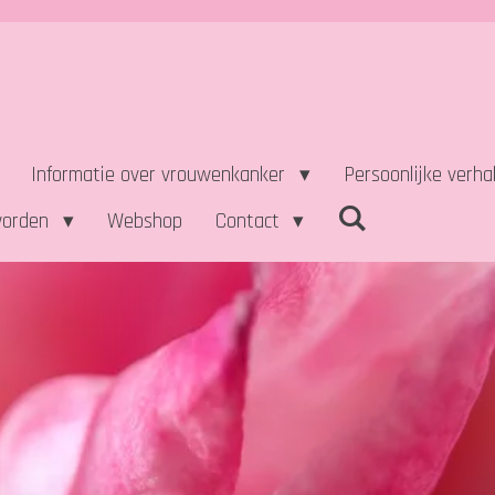
Informatie over vrouwenkanker
Persoonlijke verh
worden
Webshop
Contact