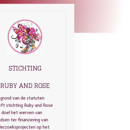
STICHTING
RUBY AND ROSE
grond van de statuten
ft stichting Ruby and Rose
 doel het werven van
dsen ter financiering van
erzoeksprojecten op het