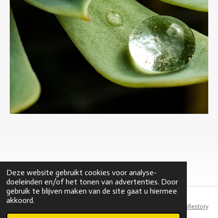
Deze website gebruikt cookies voor analyse-
doeleinden en/of het tonen van advertenties. Door
gebruik te blijven maken van de site gaat u hiermee
akkoord.
Webdesign by
Tellestory
© 2021 rubyandrose.nl