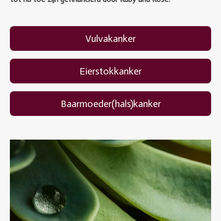
Vulvakanker
Eierstokkanker
Baarmoeder(hals)kanker