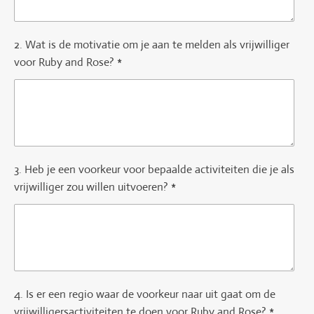
2. Wat is de motivatie om je aan te melden als vrijwilliger
voor Ruby and Rose? *
3. Heb je een voorkeur voor bepaalde activiteiten die je als
vrijwilliger zou willen uitvoeren? *
4. Is er een regio waar de voorkeur naar uit gaat om de
vrijwilligersactiviteiten te doen voor Ruby and Rose? *