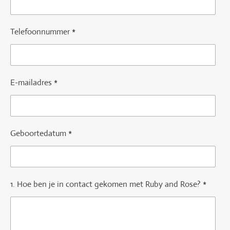
Telefoonnummer *
E-mailadres *
Geboortedatum *
1. Hoe ben je in contact gekomen met Ruby and Rose? *