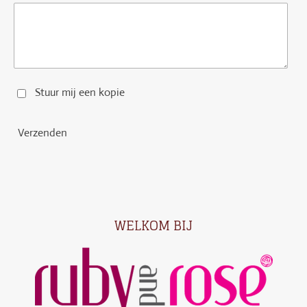
Stuur mij een kopie
Verzenden
WELKOM BIJ