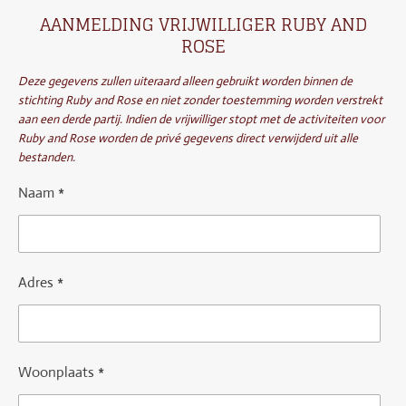
AANMELDING VRIJWILLIGER RUBY AND
ROSE
Deze gegevens zullen uiteraard alleen gebruikt worden binnen de
stichting Ruby and Rose en niet zonder toestemming worden verstrekt
aan een derde partij. Indien de vrijwilliger stopt met de activiteiten voor
Ruby and Rose worden de privé gegevens direct verwijderd uit alle
bestanden.
Naam *
Adres *
Woonplaats *