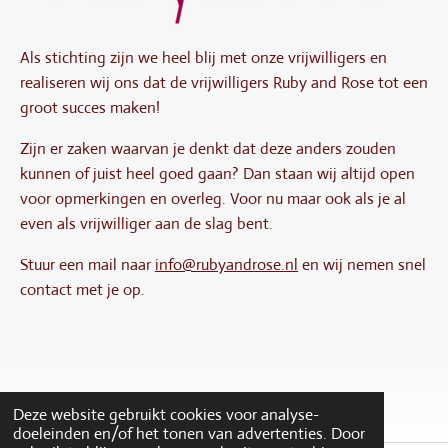
Als stichting zijn we heel blij met onze vrijwilligers en
realiseren wij ons dat de vrijwilligers Ruby and Rose tot een
groot succes maken!
Zijn er zaken waarvan je denkt dat deze anders zouden
kunnen of juist heel goed gaan? Dan staan wij altijd open
voor opmerkingen en overleg. Voor nu maar ook als je al
even als vrijwilliger aan de slag bent.
Stuur een mail naar
info@rubyandrose.nl
en wij nemen snel
contact met je op.
Deze website gebruikt cookies voor analyse-
doeleinden en/of het tonen van advertenties. Door