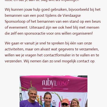
Wij kunnen jouw hulp goed gebruiken, bijvoorbeeld bij het
bemannen van een post tijdens de Vierdaagse
Sponsorloop of het bemannen van een stand op een beurs
of evenement. Uiteraard zijn we ook heel blij met mensen
die zelf een sponsoractie voor ons willen organiseren!
We gaan er vanuit je snel te spreken bij één van onze
activiteiten, maar om alvast wat gegevens te verzamelen,
willen we je vragen het contactformulier in te vullen en te
verzenden. Wij nemen dan zo snel mogelijk contact op.