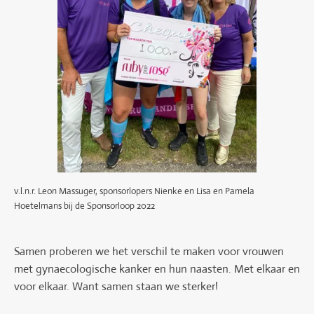
v.l.n.r. Leon Massuger, sponsorlopers Nienke en Lisa en Pamela
Hoetelmans bij de Sponsorloop 2022
Samen proberen we het verschil te maken voor vrouwen
met gynaecologische kanker en hun naasten. Met elkaar en
voor elkaar. Want samen staan we sterker!