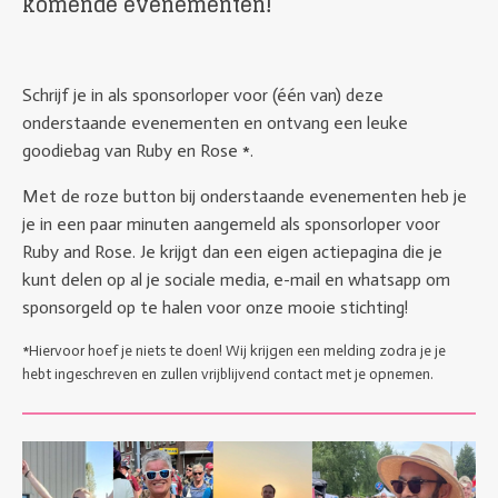
komende evenementen!
Schrijf je in als sponsorloper voor (één van) deze
onderstaande evenementen en ontvang een leuke
goodiebag van Ruby en Rose *.
Met de roze button bij onderstaande evenementen heb je
je in een paar minuten aangemeld als sponsorloper voor
Ruby and Rose. Je krijgt dan een eigen actiepagina die je
kunt delen op al je sociale media, e-mail en whatsapp om
sponsorgeld op te halen voor onze mooie stichting!
*Hiervoor hoef je niets te doen! Wij krijgen een melding zodra je je
hebt ingeschreven en zullen vrijblijvend contact met je opnemen.