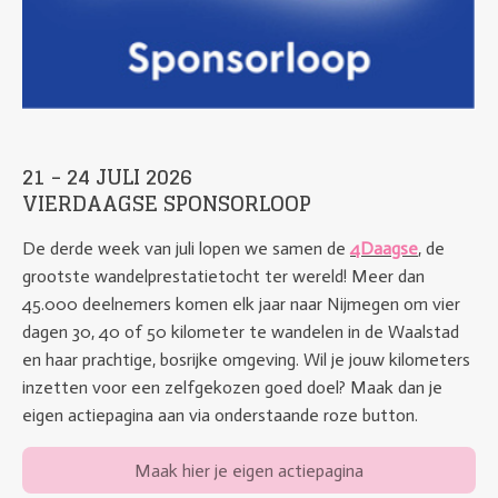
21 - 24 JULI 2026
VIERDAAGSE SPONSORLOOP
De derde week van juli lopen we samen de
4Daagse
,
de
grootste wandelprestatietocht ter wereld! Meer dan
45.000 deelnemers komen elk jaar naar Nijmegen om vier
dagen 30, 40 of 50 kilometer te wandelen in de Waalstad
en haar prachtige, bosrijke omgeving. Wil je jouw kilometers
inzetten voor een zelfgekozen goed doel? Maak dan je
eigen actiepagina aan via onderstaande roze button.
Maak hier je eigen actiepagina