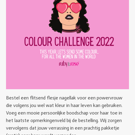
Bestel een flitsend flesje nagellak voor een powervrouw
die volgens jou wel wat kleur in haar leven kan gebruiken.
Voeg een mooie persoonlijke boodschap voor haar toe in
het laatste opmerkingenveld bij de bestelling. Wij zorgen
vervolgens dat jouw verrassing in een prachtig pakketje