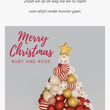
Zodat we op de weg die we nu lopen
voor altijd verder kunnen gaan.