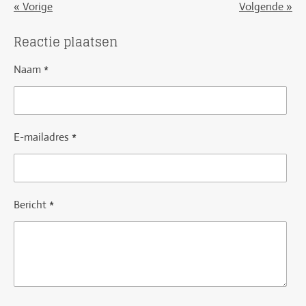
«
Vorige
Volgende
»
Reactie plaatsen
Naam *
E-mailadres *
Bericht *