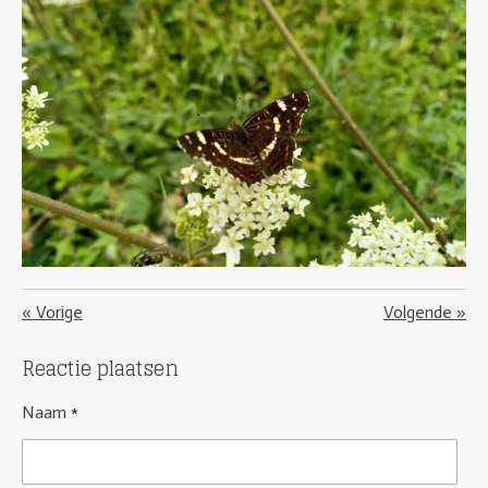
«
Vorige
Volgende
»
Reactie plaatsen
Naam *