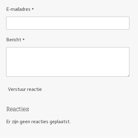
E-mailadres *
Bericht *
Verstuur reactie
Reacties
Er zijn geen reacties geplaatst.