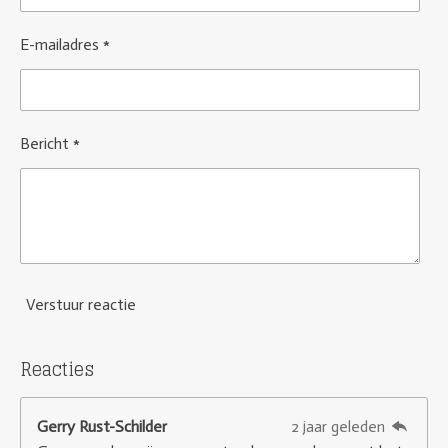
E-mailadres *
Bericht *
Verstuur reactie
Reacties
Gerry Rust-Schilder
2 jaar geleden