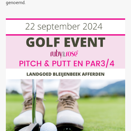
genoemd.