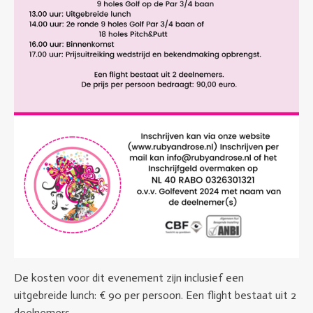
De kosten voor dit evenement zijn inclusief een
uitgebreide lunch: € 90 per persoon. Een flight bestaat uit 2
deelnemers.