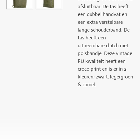
afsluitbaar. De tas heeft
een dubbel handvat en
een extra verstelbare
lange schouderband. De
tas heeft een
uitneembare clutch met
polsbandje. Deze vintage
PU kwaliteit heeft een
croco print en is er in 2
kleuren; zwart, legergroen
& camel.