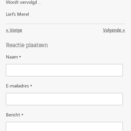
Wordt vervolgd …
Liefs Merel
«
Vorige
Volgende
»
Reactie plaatsen
Naam *
E-mailadres *
Bericht *