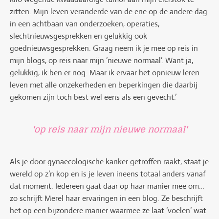
zitten. Mijn leven veranderde van de ene op de andere dag
in een achtbaan van onderzoeken, operaties,
slechtnieuwsgesprekken en gelukkig ook
goednieuwsgesprekken. Graag neem ik je mee op reis in
mijn blogs, op reis naar mijn ‘nieuwe normaal’. Want ja,
gelukkig, ik ben er nog. Maar ik ervaar het opnieuw leren
leven met alle onzekerheden en beperkingen die daarbij
gekomen zijn toch best wel eens als een gevecht.’
'op reis naar mijn nieuwe normaal'
Als je door gynaecologische kanker getroffen raakt, staat je
wereld op z’n kop en is je leven ineens totaal anders vanaf
dat moment. Iedereen gaat daar op haar manier mee om…
zo schrijft Merel haar ervaringen in een blog. Ze beschrijft
het op een bijzondere manier waarmee ze laat ‘voelen’ wat