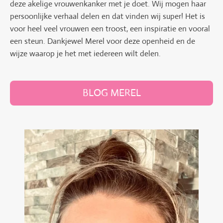
deze akelige vrouwenkanker met je doet. Wij mogen haar
persoonlijke verhaal delen en dat vinden wij super! Het is
voor heel veel vrouwen een troost, een inspiratie en vooral
een steun. Dankjewel Merel voor deze openheid en de
wijze waarop je het met iedereen wilt delen.
BLOG MEREL