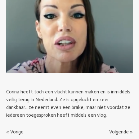
Corina heeft toch een vlucht kunnen maken en is inmiddels
veilig terug in Nederland. Ze is opgelucht en zeer
dankbaar....ze neemt even een brake, maar niet voordat ze
iedereen toegesproken heeft middels een vlog.
«
Vorige
Volgende
»