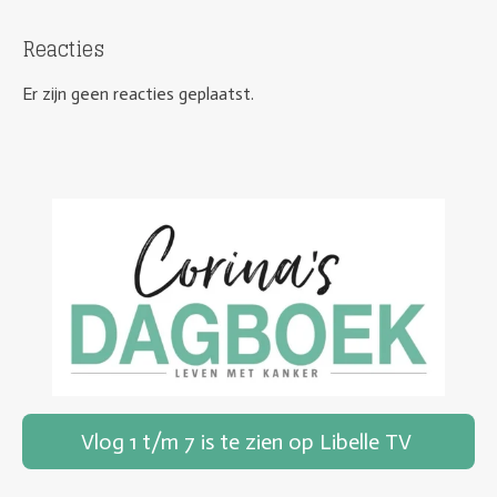
Reacties
Er zijn geen reacties geplaatst.
Vlog 1 t/m 7 is te zien op Libelle TV