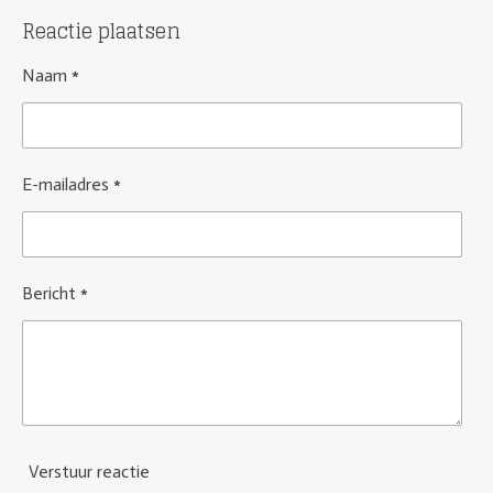
Reactie plaatsen
Naam *
E-mailadres *
Bericht *
Verstuur reactie