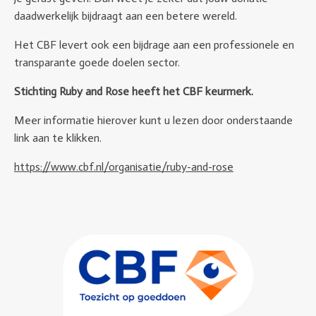
daadwerkelijk bijdraagt aan een betere wereld.
Het CBF levert ook een bijdrage aan een professionele en
transparante goede doelen sector.
Stichting Ruby and Rose heeft het CBF keurmerk.
Meer informatie hierover kunt u lezen door onderstaande
link aan te klikken.
https://www.cbf.nl/organisatie/ruby-and-rose