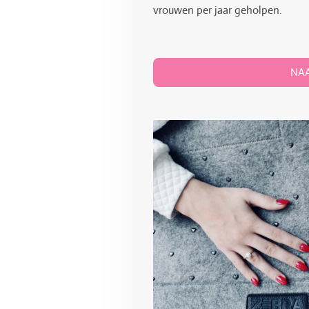
vrouwen per jaar geholpen.
NA