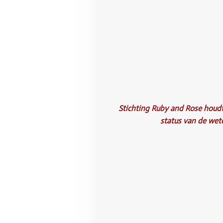
Stichting Ruby and Rose
houdt
status van de wet