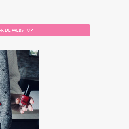
AR DE WEBSHOP