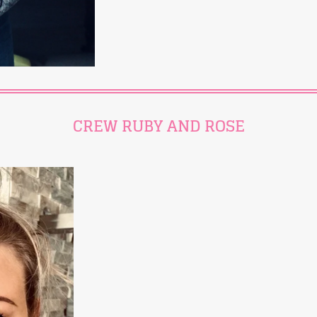
CREW RUBY AND ROSE