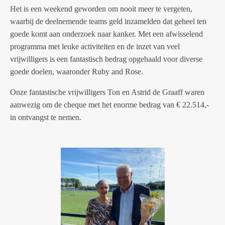
Het is een weekend geworden om nooit meer te vergeten,
waarbij de deelnemende teams geld inzamelden dat geheel ten
goede komt aan onderzoek naar kanker.
Met een afwisselend
programma met leuke activiteiten en de inzet van veel
vrijwilligers is een fantastisch bedrag opgehaald voor diverse
goede doelen, waaronder Ruby and Rose.
Onze fantastische vrijwilligers Ton en Astrid de Graaff waren
aanwezig om de cheque met het enorme bedrag van € 22.514,-
in ontvangst te nemen.