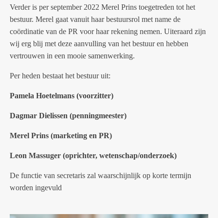
Verder is
per september 2022 Merel Prins toegetreden tot het
bestuur. Merel gaat vanuit haar bestuursrol met name de
coördinatie van de PR voor haar rekening nemen. Uiteraard zijn
wij erg blij met deze aanvulling van het bestuur en hebben
vertrouwen in een mooie samenwerking.
Per heden bestaat het bestuur uit:
Pamela Hoetelmans (voorzitter)
Dagmar Dielissen (penningmeester)
Merel Prins (marketing en PR)
Leon Massuger (oprichter, wetenschap/onderzoek)
De functie van secretaris zal waarschijnlijk op korte termijn
worden ingevuld