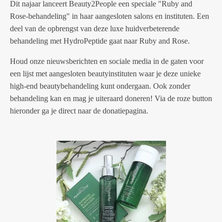
Dit najaar lanceert Beauty2People een speciale "Ruby and
Rose-behandeling" in haar aangesloten salons en instituten. Een
deel van de opbrengst van deze luxe huidverbeterende
behandeling met HydroPeptide gaat naar Ruby and Rose.
Houd onze nieuwsberichten en sociale media in de gaten voor
een lijst met aangesloten beautyinstituten waar je deze unieke
high-end beautybehandeling kunt ondergaan. Ook zonder
behandeling kan en mag je uiteraard doneren! Via de roze button
hieronder ga je direct naar de donatiepagina.