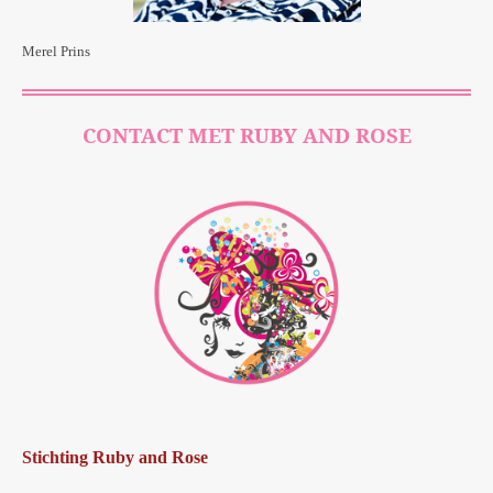
Merel Prins
CONTACT MET RUBY AND ROSE
Stichting Ruby and Rose