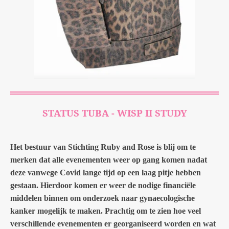
STATUS TUBA - WISP II STUDY
Het bestuur van Stichting Ruby and Rose is blij om te
merken dat alle evenementen weer op gang komen nadat
deze vanwege Covid lange tijd op een laag pitje hebben
gestaan. Hierdoor komen er weer de nodige financiële
middelen binnen om onderzoek naar gynaecologische
kanker mogelijk te maken. Prachtig om te zien hoe veel
verschillende evenementen er georganiseerd worden en wat