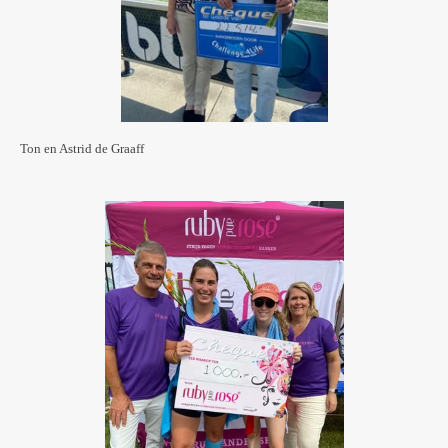
Ton en Astrid de Graaff