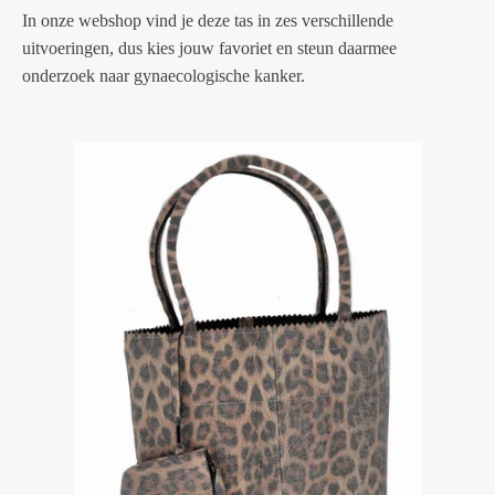
In onze webshop vind je deze tas in zes verschillende
uitvoeringen, dus kies jouw favoriet en steun daarmee
onderzoek naar gynaecologische kanker.