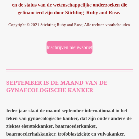
en de status van de wetenschappelijke onderzoeken die
gefinancierd zijn door Stichting Ruby and Rose.
Copyright © 2021 Stichting Ruby and Rose, Alle rechten voorbehouden.
Inschrijven nieuwsbrief
SEPTEMBER IS DE MAAND VAN DE
GYNAECOLOGISCHE KANKER
Ieder jaar staat de maand september internationaal in het
teken van gynaecologische kanker, dat zijn onder andere de
ziektes eierstokkanker, baarmoederkanker,
baarmoederhalskanker, trofoblastziekte en vulvakanker.