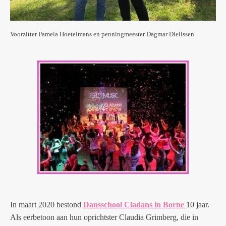
Voorzitter Pamela Hoetelmans en penningmeester Dagmar Dielissen
In maart 2020 bestond
Dansschool Cladans in Borne
10 jaar.
Als eerbetoon aan hun oprichtster Claudia Grimberg, die in