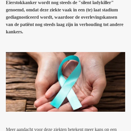
Eierstokkanker wordt nog steeds de "silent ladykiller"
genoemd, omdat deze ziekte vaak in een (te) laat stadium
gediagnosticeerd wordt, waardoor de overlevingskansen
van de patiënt nog steeds laag zijn in verhouding tot andere
kankers.
Meer aandacht voor deze ziekten betekent meer kans op een