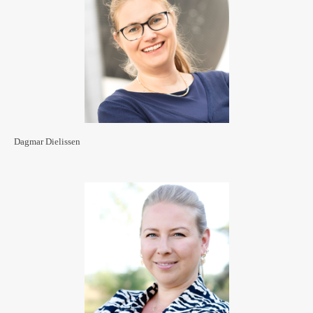
Dagmar Dielissen