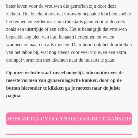
beter leven voor de vrouwen die getroffen zijn door deze
ziekten. Het betekent ook dat vrouwen bepaalde klachten sneller
herkennen en eerder naar hun (huis)arts gaan voor onderzoek
zoals een uitstrijkje of een echo. Het is belangrijk dat vrouwen
bepaalde signalen van hun lichaam herkennen en weten
wanneer ze naar een arts moeten. Daar hoort ook het doorbreken
van het taboe bij, wat nog steeds voor veel vrouwen een extra
drempel vormt om met klachten naar de huisarts te gaan.
Op onze website staat zoveel mogelijk informatie over de
meeste vormen van gynaecologische kanker, door op de
button hieronder te klikken ga je meteen naar de juiste
pagina.
MEER WETEN OVER GYNAECOLOGISCHE KANKERS