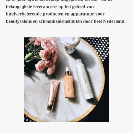
belangrijkste leveranciers op het gebied van
huidverbeterende producten en apparatuur voor
beautysalons en schoonheidsinstituten door heel Nederland.