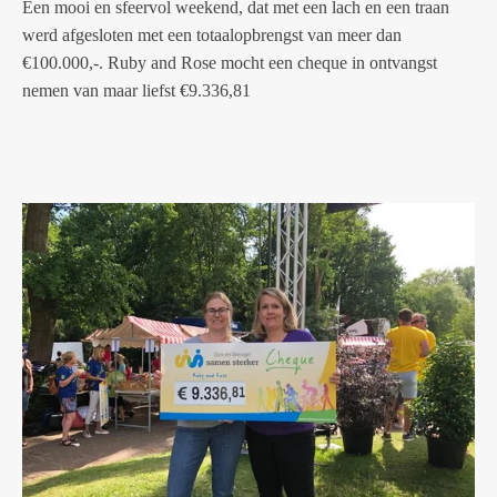
Een mooi en sfeervol weekend, dat met een lach en een traan
werd afgesloten met een totaalopbrengst van meer dan
€100.000,-. Ruby and Rose mocht een cheque in ontvangst
nemen van maar liefst €9.336,81