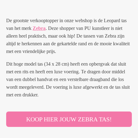
De grootste verkooptopper in onze webshop is de Leopard tas
van het merk
Zebra
. Deze shopper van PU kunstleer is niet
alleen heel praktisch, maar ook hip! De tassen van Zebra zijn
altijd te herkennen aan de gekartelde rand en de mooie kwaliteit
met een vriendelijke prijs.
Dit hoge model tas (34 x 28 cm) heeft een opbergvak dat sluit
met een rits en heeft een luxe voering. Te dragen door middel
van een dubbel handvat en een verstelbare draagband die los
wordt meegeleverd. De voering is luxe afgewerkt en de tas sluit
met een drukker.
KOOP HIER JOUW ZEBRA TAS!