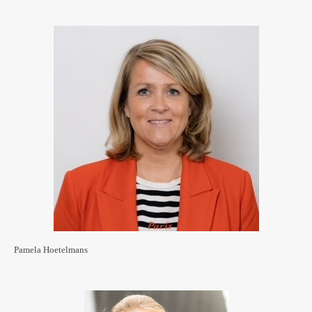
Pamela Hoetelmans