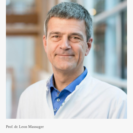
Prof. dr. Leon Massuger