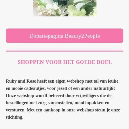
Donatiepagina Beauty2People
SHOPPEN VOOR HET GOEDE DOEL
Ruby and Rose heeft een eigen webshop met tal van leuke
en mooie cadeautjes, voor jezelf of een ander natuurlijk!
Onze webshop wordt beheerd door vrijwilligers die de
bestellingen met zorg samenstellen, mooi inpakken en
versturen. Met een aankoop in onze webshop steun je onze
stichting.