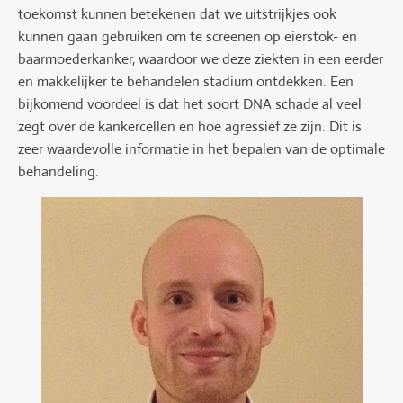
toekomst kunnen betekenen dat we uitstrijkjes ook
kunnen gaan gebruiken om te screenen op eierstok- en
baarmoederkanker, waardoor we deze ziekten in een eerder
en makkelijker te behandelen stadium ontdekken. Een
bijkomend voordeel is dat het soort DNA schade al veel
zegt over de kankercellen en hoe agressief ze zijn. Dit is
zeer waardevolle informatie in het bepalen van de optimale
behandeling.