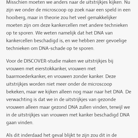
Misschien moeten we anders naar de uitstrijkjes kijken. Nu
zijn we onder de microscoop op zoek naar een speld in een
hooiberg, maar in theorie zou het veel gemakkelijker
moeten zijn om deze kankercellen met andere technieken
op te sporen. We weten namelijk dat het DNA van
kankercellen beschadigd is, en we hebben zeer gevoelige
technieken om DNA-schade op te sporen.
Voor de DISCOVER-studie maken we uitstrijkjes bij
vrouwen met eierstokkanker, vrouwen met
baarmoederkanker, en vrouwen zonder kanker. Deze
uitstrijkjes worden niet meer onder de microscoop
bekeken, maar we kijken alleen nog maar naar het DNA. De
verwachting is dat we in de uitstrijkjes van gezonde
vrouwen alleen maar gezond DNA zullen vinden, terwijl we
in de uitstrijkjes van vrouwen met kanker beschadigd DNA
gaan vinden.
Als dit inderdaad het geval blijkt te zijn zou dit in de