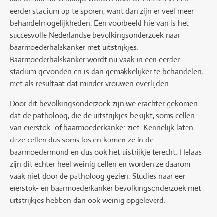
eerder stadium op te sporen, want dan zijn er veel meer
behandelmogelijkheden. Een voorbeeld hiervan is het
succesvolle Nederlandse bevolkingsonderzoek naar
baarmoederhalskanker met uitstrijkjes.
Baarmoederhalskanker wordt nu vaak in een eerder
stadium gevonden en is dan gemakkelijker te behandelen,
met als resultaat dat minder vrouwen overlijden.
Door dit bevolkingsonderzoek zijn we erachter gekomen
dat de patholoog, die de uitstrijkjes bekijkt, soms cellen
van eierstok- of baarmoederkanker ziet. Kennelijk laten
deze cellen dus soms los en komen ze in de
baarmoedermond en dus ook het uistrijkje terecht. Helaas
zijn dit echter heel weinig cellen en worden ze daarom
vaak niet door de patholoog gezien. Studies naar een
eierstok- en baarmoederkanker bevolkingsonderzoek met
uitstrijkjes hebben dan ook weinig opgeleverd.