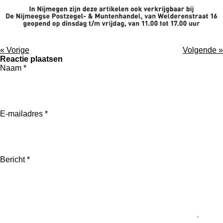
«
Vorige
Volgende
»
Reactie plaatsen
Naam *
E-mailadres *
Bericht *